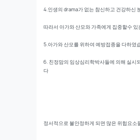
4.인생의 drama가 없는 참신하고 건강하신
따라서 아가와 산모와 가족에게 집중할수 있
5.아가와 산모를 위하여 예방접종을 다하였
6. 친정맘의 임상심리학박사들에 의해 실시
다
정서적으로 불안정하게 되면 많은 위헙요소들