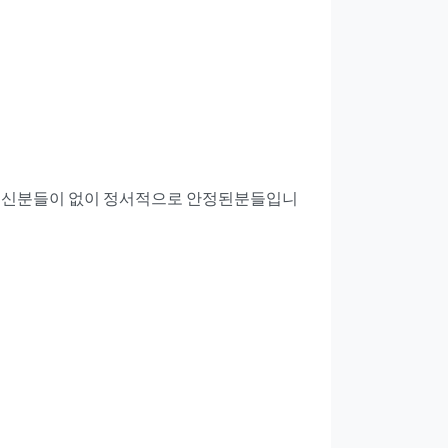
있으신분들이 없이 정서적으로 안정된분들입니