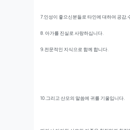
7.인성이 좋으신분들로 타인에 대하여 공감
8. 아가를 진실로 사랑하십니다.
9.전문적인 지식으로 함께 합니다.
10.그리고 산모의 말씀에 귀를 기울입니다.