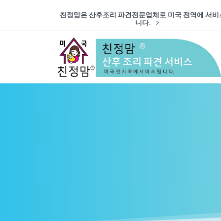
친정맘은 산후조리 파견전문업체로 미국 전역에 서비
니다.