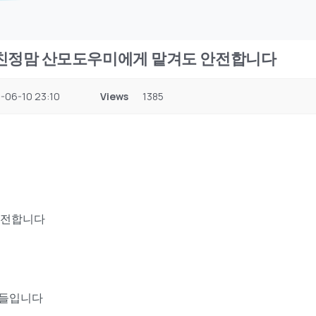
 친정맘 산모도우미에게 맡겨도 안전합니다
-06-10 23:10
Views
1385
안전합니다
분들입니다