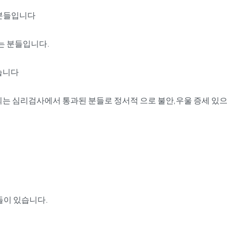
 분들입니다
는 분들입니다.
습니다
되는 심리검사에서 통과된 분들로 정서적 으로 불안,우울 증세 
이 있습니다.