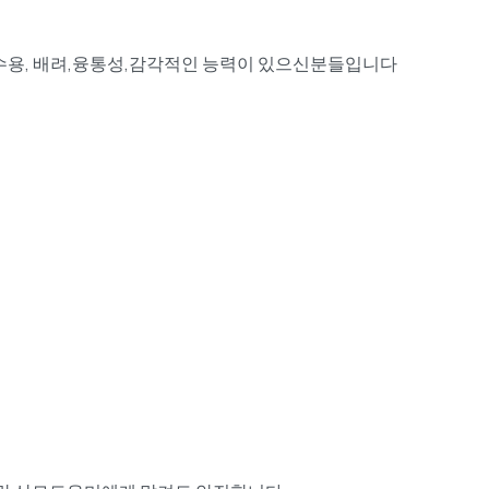
,수용, 배려,융통성,감각적인 능력이 있으신분들입니다