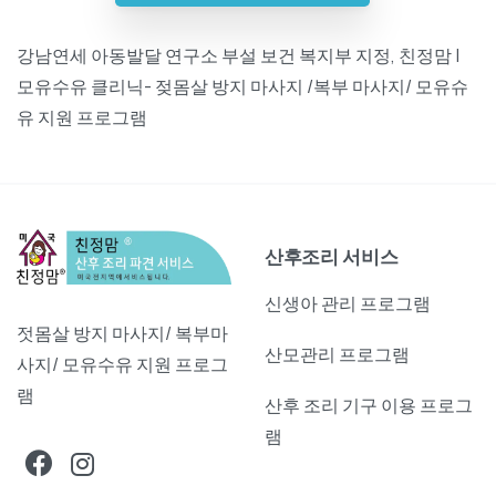
강남연세 아동발달 연구소 부설 보건 복지부 지정, 친정맘 |
모유수유 클리닉- 젖몸살 방지 마사지 /복부 마사지/ 모유슈
유 지원 프로그램
산후조리 서비스
신생아 관리 프로그램
젓몸살 방지 마사지/ 복부마
산모관리 프로그램
사지/ 모유수유 지원 프로그
램
산후 조리 기구 이용 프로그
램