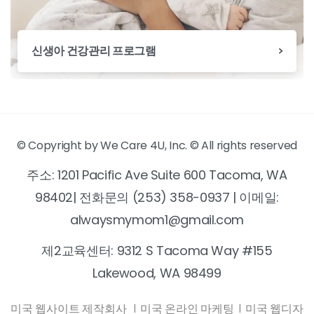
신생아 건강관리 프로그램
© Copyright by We Care 4U, Inc. © All rights reserved
주소: 1201 Pacific Ave Suite 600 Tacoma, WA
98402| 전화문의 (253) 358-0937 | 이메일:
alwaysmymom1@gmail.com
제2교육센터: 9312 S Tacoma Way #155
Lakewood, WA 98499
미국 웹사이트 제작회사
|
미국 온라인 마케팅
|
미국 웹디자