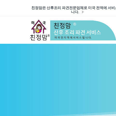
친정맘은 산후조리 파견전문업체로 미국 전역에 서비
니다.