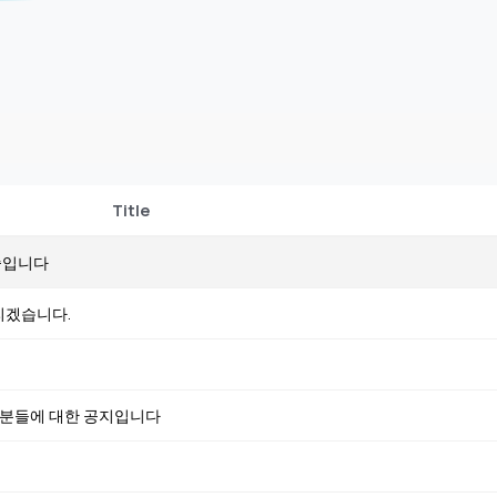
Title
중입니다
리겠습니다.
분들에 대한 공지입니다