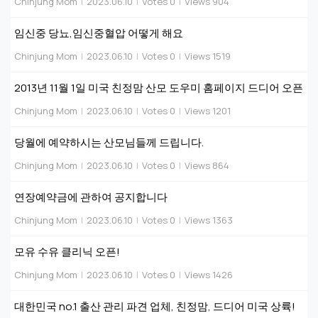
Chinjung Mom
|
2023.06.10
|
Votes 0
|
Views 904
임신중 당뇨,임신중혈압 어떻게 해요
Chinjung Mom
|
2023.06.10
|
Votes 0
|
Views 1519
2013년 11월 1일 미국 친정맘 산모 도우미 홈페이지 드디어 오픈
Chinjung Mom
|
2023.06.10
|
Votes 0
|
Views 1201
당월에 예약하시는 산모님들께 드립니다.
Chinjung Mom
|
2023.06.10
|
Votes 0
|
Views 864
연장예약금에 관하여 공지합니다
Chinjung Mom
|
2023.06.10
|
Votes 0
|
Views 1363
모유 수유 클리닉 오픈!
Chinjung Mom
|
2023.06.10
|
Votes 0
|
Views 1426
대한민국 no.1 출산 관리 파견 업체, 친정맘, 드디어 미국 상륙!