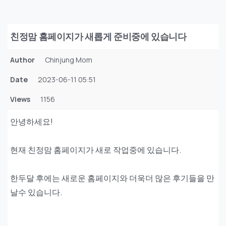
친정맘 홈페이지가 새롭게 준비중에 있습니다
Author
Chinjung Mom
Date
2023-06-11 05:51
Views
1156
안녕하세요!
현재 친정맘 홈페이지가 새로 작업중에 있습니다.
한두달 후에는 새로운 홈페이지와 더욱더 많은 후기들을 만
날수 있습니다.