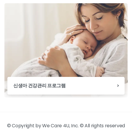
신생아 건강관리 프로그램
© Copyright by We Care 4U, Inc. © All rights reserved