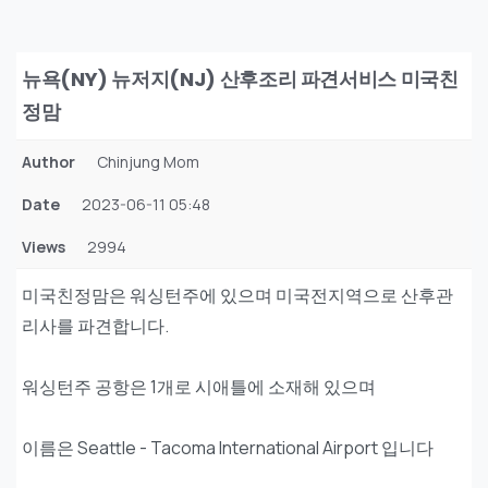
뉴욕(NY) 뉴저지(NJ) 산후조리 파견서비스 미국친
정맘
Author
Chinjung Mom
Date
2023-06-11 05:48
Views
2994
미국친정맘은 워싱턴주에 있으며 미국전지역으로 산후관
리사를 파견합니다.
워싱턴주 공항은 1개로 시애틀에 소재해 있으며
이름은 Seattle - Tacoma International Airport 입니다