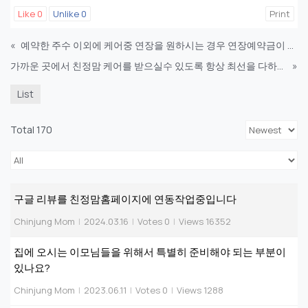
Like
0
Unlike
0
Print
«
예약한 주수 이외에 케어중 연장을 원하시는 경우 연장예약금이 적용됩니다
가까운 곳에서 친정맘 케어를 받으실수 있도록 항상 최선을 다하겠습니다.
»
List
Total 170
구글 리뷰를 친정맘홈페이지에 연동작업중입니다
Chinjung Mom
|
2024.03.16
|
Votes 0
|
Views 16352
집에 오시는 이모님들을 위해서 특별히 준비해야 되는 부분이
있나요?
Chinjung Mom
|
2023.06.11
|
Votes 0
|
Views 1288