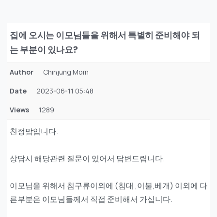
집에 오시는 이모님들을 위해서 특별히 준비해야 되
는 부분이 있나요?
Author
Chinjung Mom
Date
2023-06-11 05:48
Views
1289
친정맘입니다.
상담시 해당관련 질문이 있어서 답변드립니다.
이모님을 위해서 침구류이외에 (침대 ,이불,베개) 이외에 다
른부분은 이모님들께서 직접 준비해서 가십니다.