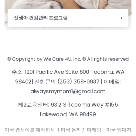
신생아 건강관리 프로그램
© Copyright by We Care 4U, Inc. © All rights reserved
주소: 1201 Pacific Ave Suite 600 Tacoma, WA
98402| 전화문의 (253) 358-0937 | 이메일:
alwaysmymom1@gmail.com
제2교육센터: 9312 S Tacoma Way #155
Lakewood, WA 98499
미국 웹사이트 제작회사
|
미국 온라인 마케팅
|
미국 웹디자