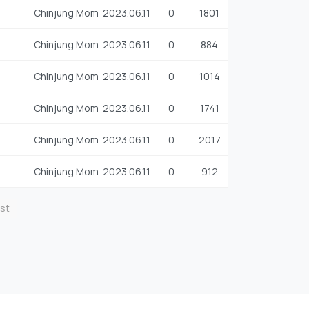
Chinjung Mom
2023.06.11
0
1801
Chinjung Mom
2023.06.11
0
884
Chinjung Mom
2023.06.11
0
1014
Chinjung Mom
2023.06.11
0
1741
Chinjung Mom
2023.06.11
0
2017
Chinjung Mom
2023.06.11
0
912
st