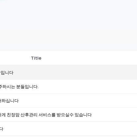
Title
중입니다
주하시는 분들입니다.
어하십니다
하게 친정맘 산후관리 서비스를 받으실수 있습니다
다