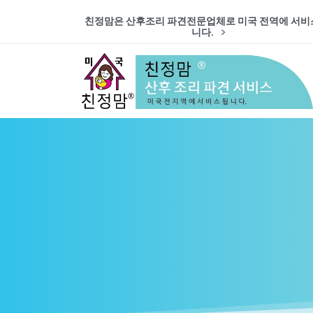
친정맘은 산후조리 파견전문업체로 미국 전역에 서비
니다.