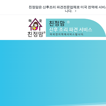
친정맘은 산후조리 파견전문업체로 미국 전역에 서비
니다.