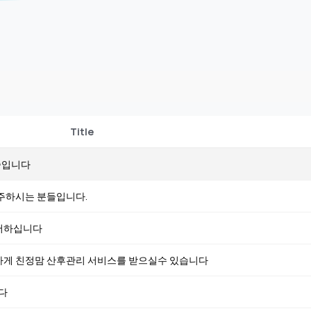
Title
중입니다
주하시는 분들입니다.
어하십니다
하게 친정맘 산후관리 서비스를 받으실수 있습니다
다