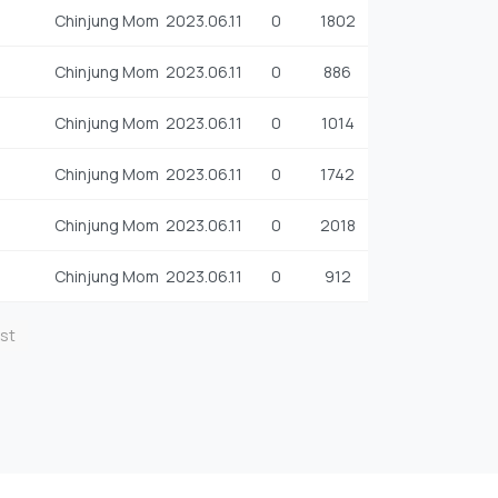
Chinjung Mom
2023.06.11
0
1802
Chinjung Mom
2023.06.11
0
886
Chinjung Mom
2023.06.11
0
1014
Chinjung Mom
2023.06.11
0
1742
Chinjung Mom
2023.06.11
0
2018
Chinjung Mom
2023.06.11
0
912
st