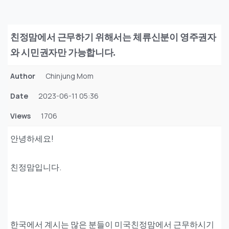
친정맘에서 근무하기 위해서는 체류신분이 영주권자
와 시민권자만 가능합니다.
Author
Chinjung Mom
Date
2023-06-11 05:36
Views
1706
안녕하세요!
친정맘입니다.
한국에서 계시는 많은 분들이 미국친정맘에서 근무하시기