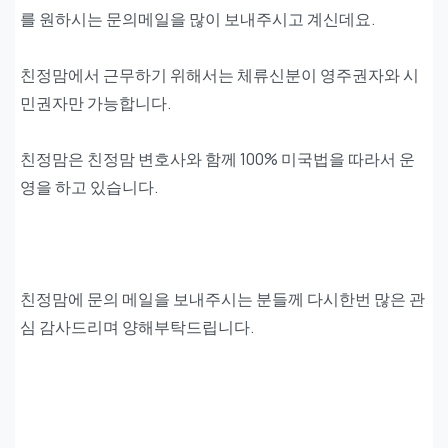
를 원하시는 문의메일을 많이 보내주시고 계신데요.
친정맘에서 근무하기 위해서는 체류신분이 영주권자와 시
민권자만 가능합니다.
친정맘은 친정맘 변호사와 함께 100% 미국법을 따라서 운
영을 하고 있습니다.
친정맘에 문의 메일을 보내주시는 분들께 다시한번 많은 관
심 감사드리며 양해부탁드립니다.