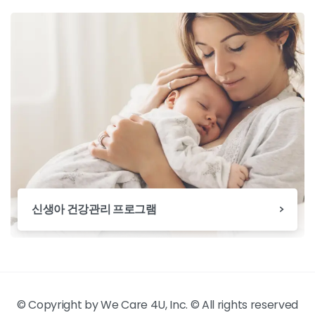
신생아 건강관리 프로그램
© Copyright by We Care 4U, Inc. © All rights reserved