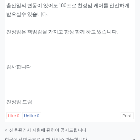
출산일의 변동이 있어도 100프로 친정맘 케어를 안전하게
받으실수 있습니다.
친정맘은 책임감을 가지고 항상 함께 하고 있습니다.
감사합니다
친정맘 드림
Like
0
Unlike
0
Print
«
산후관리사 지원에 관하여 공지드립니다
한국에서 미국으로 전화 서비스 가능합니다
»