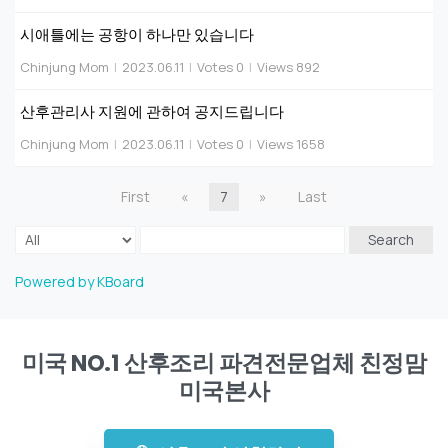
시애틀에는 공항이 하나만 있습니다
Chinjung Mom
|
2023.06.11
|
Votes 0
|
Views 892
산후관리사 지원에 관하여 공지드립니다
Chinjung Mom
|
2023.06.11
|
Votes 0
|
Views 1658
First
«
7
»
Last
Search
Powered by KBoard
미국 NO.1 산후조리 파견전문업체 친정맘
미국본사