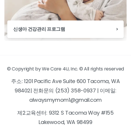
신생아 건강관리 프로그램
© Copyright by We Care 4U, Inc. © All rights reserved
주소: 1201 Pacific Ave Suite 600 Tacoma, WA
98402| 전화문의 (253) 358-0937 | 이메일:
alwaysmymom1@gmail.com
제2교육센터: 9312 S Tacoma Way #155
Lakewood, WA 98499