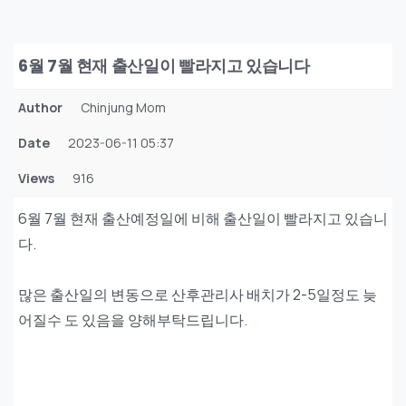
6월 7월 현재 출산일이 빨라지고 있습니다
Author
Chinjung Mom
Date
2023-06-11 05:37
Views
916
6월 7월 현재 출산예정일에 비해 출산일이 빨라지고 있습니
다.
많은 출산일의 변동으로 산후관리사 배치가 2-5일정도 늦
어질수 도 있음을 양해부탁드립니다.