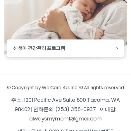
신생아 건강관리 프로그램
© Copyright by We Care 4U, Inc. © All rights reserved
주소: 1201 Pacific Ave Suite 600 Tacoma, WA
98402| 전화문의 (253) 358-0937 | 이메일:
alwaysmymom1@gmail.com