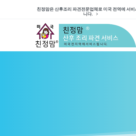
친정맘은 산후조리 파견전문업체로 미국 전역에 서비
니다.