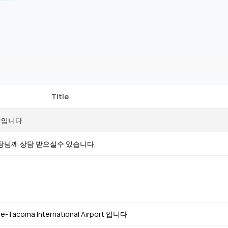
Title
중입니다
장님께 상담 받으실수 있습니다.
oma International Airport 입니다