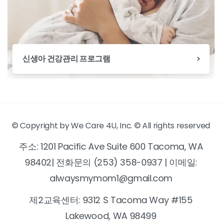
신생아 건강관리 프로그램
© Copyright by We Care 4U, Inc. © All rights reserved
주소: 1201 Pacific Ave Suite 600 Tacoma, WA
98402| 전화문의 (253) 358-0937 | 이메일:
alwaysmymom1@gmail.com
제2교육센터: 9312 S Tacoma Way #155
Lakewood, WA 98499