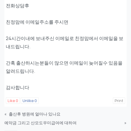
전화상담후
친정맘에 이메일주소를 주시면
24시간이내에 보내주신 이메일로 친정맘에서 이메일을 보
내드립니다.
간혹 출산하시는분들이 많으면 이메일이 늦어질수 있음을
알려드립니다.
감사합니다
Like
0
Unlike
0
Print
«
출산후 병원에 얼마나 있나요
예약금 그리고 산모도우미급여에 대하여
»