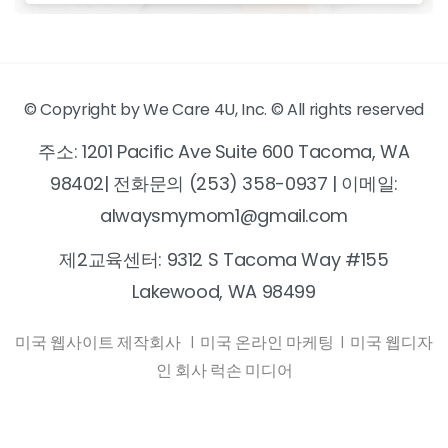
© Copyright by We Care 4U, Inc. © All rights reserved
주소: 1201 Pacific Ave Suite 600 Tacoma, WA
98402| 전화문의 (253) 358-0937 | 이메일:
alwaysmymom1@gmail.com
제2교육센터: 9312 S Tacoma Way #155
Lakewood, WA 98499
미국 웹사이트 제작회사
|
미국 온라인 마케팅
|
미국 웹디자
인 회사 럭손 미디어