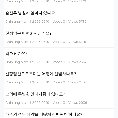
Chinjung Mom
|
2023.06.10
|
Votes 0
|
Views 4172
출산후 병원에 얼마나 있나요
Chinjung Mom
|
2023.06.10
|
Votes 0
|
Views 5138
친정맘은 어떤회사인가요?
Chinjung Mom
|
2023.06.10
|
Votes 0
|
Views 3175
몇 %인가요?
Chinjung Mom
|
2023.06.10
|
Votes 0
|
Views 2514
친정맘산모도우미는 어떻게 선별하나요?
Chinjung Mom
|
2023.06.10
|
Votes 0
|
Views 2767
그외에 특별한 안내사항이 있나요?
Chinjung Mom
|
2023.06.10
|
Votes 0
|
Views 2006
타주의 경우 예약을 어떻게 진행해야 하나요?