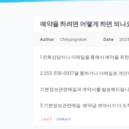
예약을 하려면 어떻게 하면 되나
Author
Chinjung Mom
Date
2023
1.전화상담이나 이메일을 통해서 예약을 위
2.253-358-0937을 통하거나 이메일로 
기본정보관련메일과 계약서를 발송해드립
3.기본정보관련메일 .예약금.계약서가 다 
Like
0
Unlike
0