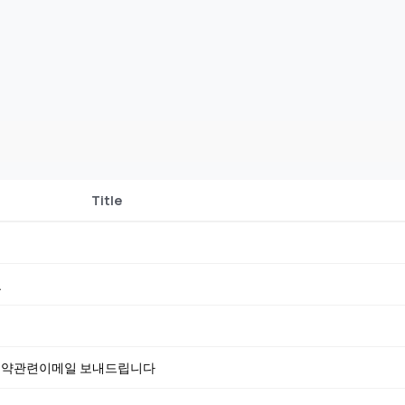
Title
요
 예약관련이메일 보내드립니다