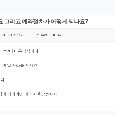
요 그리고 예약절차가 어떻게 되나요?
-06-10 22:32
Views
1094
한 상담이 이루어집니다
개인이메일 주소를 주시면
니다
도착이 되어야만 예약이 확정됩니다