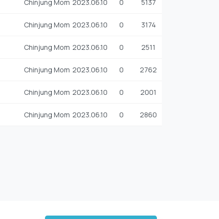
Chinjung Mom
2023.06.10
0
5137
Chinjung Mom
2023.06.10
0
3174
Chinjung Mom
2023.06.10
0
2511
Chinjung Mom
2023.06.10
0
2762
Chinjung Mom
2023.06.10
0
2001
Chinjung Mom
2023.06.10
0
2860