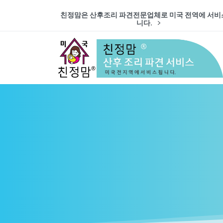
친정맘은 산후조리 파견전문업체로 미국 전역에 서비
니다.