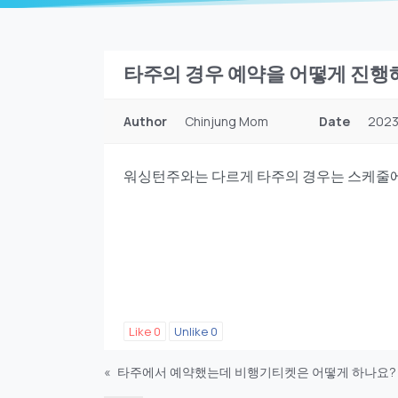
타주의 경우 예약을 어떻게 진행
Author
Chinjung Mom
Date
2023
워싱턴주와는 다르게 타주의 경우는 스케줄에
Like
0
Unlike
0
«
타주에서 예약했는데 비행기티켓은 어떻게 하나요?