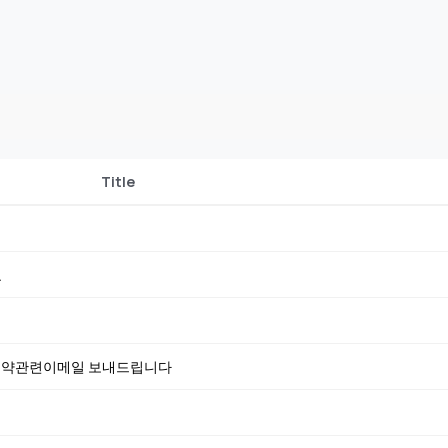
Title
요
 예약관련이메일 보내드립니다