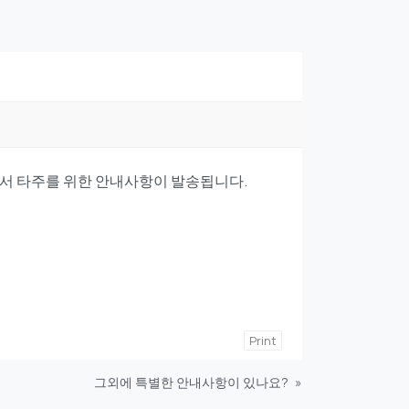
서 타주를 위한 안내사항이 발송됩니다.
Print
그외에 특별한 안내사항이 있나요?
»