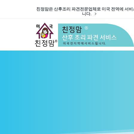
친정맘은 산후조리 파견전문업체로 미국 전역에 서비
니다.