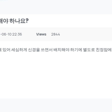
해야 하나요?
-06-10 22:36
Views
2844
 있어 세심하게 신경을 쓰면서 배치해야 하기에 별도로 친정맘에