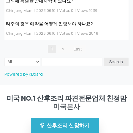
그외에 특별한 안내사항이 있나요?
Chinjung Mom
|
2023.06.10
|
Votes 0
|
Views 1939
타주의 경우 예약을 어떻게 진행해야 하나요?
Chinjung Mom
|
2023.06.10
|
Votes 0
|
Views 2846
1
»
Last
Search
Powered by KBoard
미국 NO.1 산후조리 파견전문업체 친정맘
미국본사
산후조리 신청하기