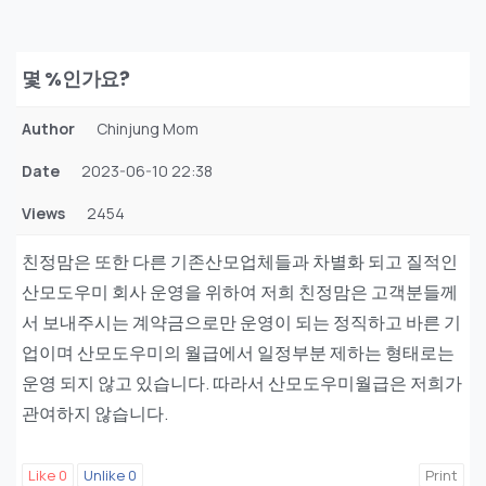
몇 %인가요?
Author
Chinjung Mom
Date
2023-06-10 22:38
Views
2454
친정맘은 또한 다른 기존산모업체들과 차별화 되고 질적인
산모도우미 회사 운영을 위하여 저희 친정맘은 고객분들께
서 보내주시는 계약금으로만 운영이 되는 정직하고 바른 기
업이며 산모도우미의 월급에서 일정부분 제하는 형태로는
운영 되지 않고 있습니다. 따라서 산모도우미월급은 저희가
관여하지 않습니다.
Like
0
Unlike
0
Print