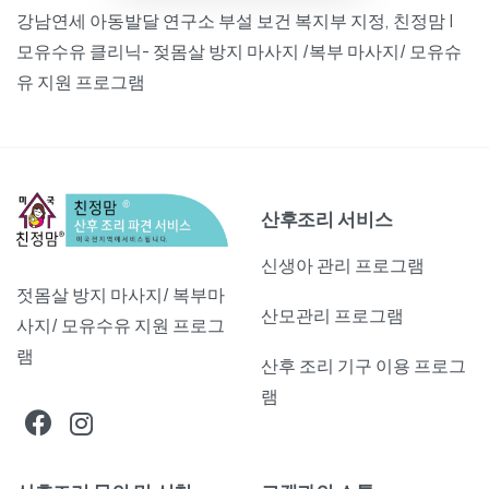
강남연세 아동발달 연구소 부설 보건 복지부 지정, 친정맘 |
모유수유 클리닉- 젖몸살 방지 마사지 /복부 마사지/ 모유슈
유 지원 프로그램
산후조리 서비스
신생아 관리 프로그램
젓몸살 방지 마사지/ 복부마
산모관리 프로그램
사지/ 모유수유 지원 프로그
램
산후 조리 기구 이용 프로그
램