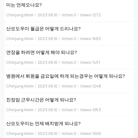
미는 언제오나요?
Chinjung Mom
|
2023.06.10
|
Votes 0
|
Views 1272
산모도우미 월급은 어떻게 드리나요?
Chinjung Mom
|
2023.06.10
|
Votes 0
|
Views 1682
연장을 하려면 어떻게 해야 되나요?
Chinjung Mom
|
2023.06.10
|
Votes 0
|
Views 1451
병원에서 퇴원을 금요일에 하게 되는경우는 어떻게 되나요?
Chinjung Mom
|
2023.06.10
|
Votes 0
|
Views 1248
친정맘 근무시간은 어떻게 되나요?
Chinjung Mom
|
2023.06.10
|
Votes 0
|
Views 1053
산모도우미는 언제 배치받게 되나요?
Chinjung Mom
|
2023.06.10
|
Votes 0
|
Views 1000