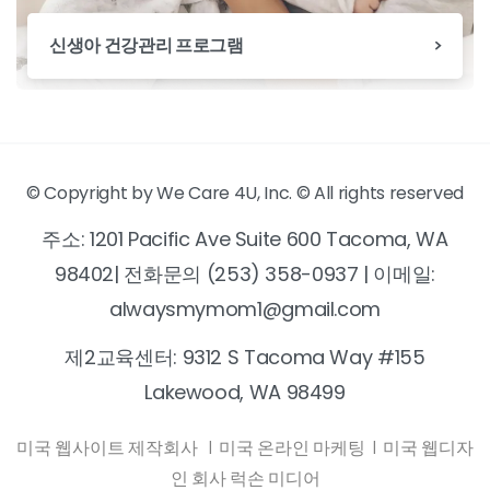
신생아 건강관리 프로그램
© Copyright by We Care 4U, Inc. © All rights reserved
주소: 1201 Pacific Ave Suite 600 Tacoma, WA
98402| 전화문의 (253) 358-0937 | 이메일:
alwaysmymom1@gmail.com
제2교육센터: 9312 S Tacoma Way #155
Lakewood, WA 98499
미국 웹사이트 제작회사
|
미국 온라인 마케팅
|
미국 웹디자
인 회사 럭손 미디어