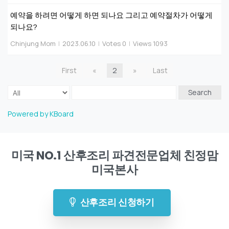
예약을 하려면 어떻게 하면 되나요 그리고 예약절차가 어떻게
되나요?
Chinjung Mom
|
2023.06.10
|
Votes 0
|
Views 1093
First
«
2
»
Last
Search
Powered by KBoard
미국 NO.1 산후조리 파견전문업체 친정맘
미국본사
산후조리 신청하기