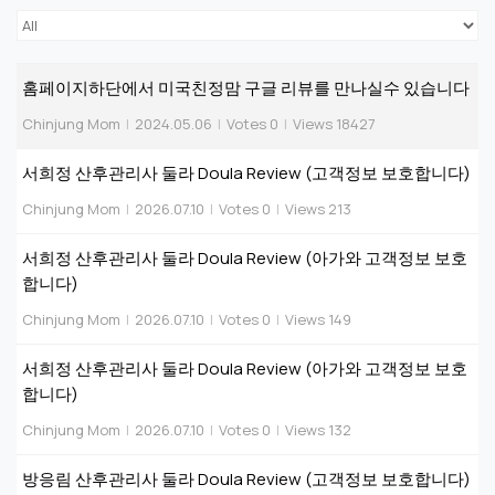
홈페이지하단에서 미국친정맘 구글 리뷰를 만나실수 있습니다
Chinjung Mom
|
2024.05.06
|
Votes 0
|
Views 18427
서희정 산후관리사 둘라 Doula Review (고객정보 보호합니다)
Chinjung Mom
|
2026.07.10
|
Votes 0
|
Views 213
서희정 산후관리사 둘라 Doula Review (아가와 고객정보 보호
합니다)
Chinjung Mom
|
2026.07.10
|
Votes 0
|
Views 149
서희정 산후관리사 둘라 Doula Review (아가와 고객정보 보호
합니다)
Chinjung Mom
|
2026.07.10
|
Votes 0
|
Views 132
방응림 산후관리사 둘라 Doula Review (고객정보 보호합니다)