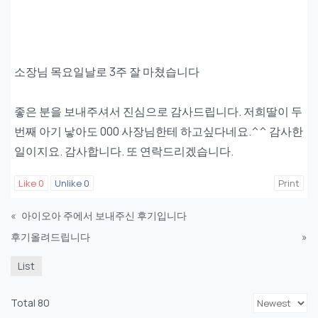
소장님 목요일날로 3주 잘 마쳤습니다
좋은 분을 보내주셔서 진심으로 감사드립니다. 저희딸이 두
번째 아기 낳아도 000 사장님한테 하고싶다네요.^^ 감사한
일이지요. 감사합니다. 또 연락드리겠습니다.
Like
0
Unlike
0
Print
«
아이오아 주에서 보내주신 후기입니다
후기올려드립니다
»
List
Total 80