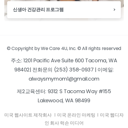
신생아 건강관리 프로그램
© Copyright by We Care 4U, Inc. © All rights reserved
주소: 1201 Pacific Ave Suite 600 Tacoma, WA
98402| 전화문의 (253) 358-0937 | 이메일:
alwaysmymom1@gmail.com
제2교육센터: 9312 S Tacoma Way #155
Lakewood, WA 98499
미국 웹사이트 제작회사
|
미국 온라인 마케팅
|
미국 웹디자
인 회사 럭손 미디어