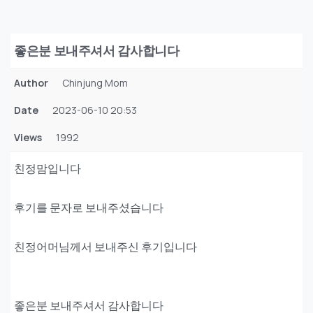
좋은분 보내주셔서 감사합니다
Author
Chinjung Mom
Date
2023-06-10 20:53
Views
1992
친정맘입니다
후기를 문자로 보내주셨습니다
친정어머님께서 보내주신 후기입니다
좋은분 보내주셔서 감사합니다