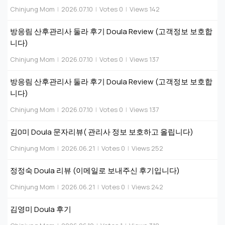
Chinjung Mom
|
2026.07.10
|
Votes 0
|
Views 142
방응림 산후관리사 둘라 후기 Doula Review (고객정보 보호합
니다)
Chinjung Mom
|
2026.07.10
|
Votes 0
|
Views 137
방응림 산후관리사 둘라 후기 Doula Review (고객정보 보호합
니다)
Chinjung Mom
|
2026.07.10
|
Votes 0
|
Views 137
김0미 Doula 문자리뷰( 관리사 정보 보호하고 올립니다)
Chinjung Mom
|
2026.06.21
|
Votes 0
|
Views 252
정정숙 Doula 리뷰 (이메일로 보내주신 후기입니다)
Chinjung Mom
|
2026.06.21
|
Votes 0
|
Views 242
김영미 Doula 후기