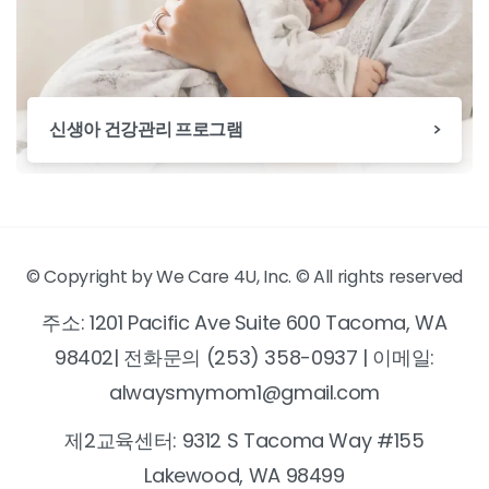
신생아 건강관리 프로그램
© Copyright by We Care 4U, Inc. © All rights reserved
주소: 1201 Pacific Ave Suite 600 Tacoma, WA
98402| 전화문의 (253) 358-0937 | 이메일:
alwaysmymom1@gmail.com
제2교육센터: 9312 S Tacoma Way #155
Lakewood, WA 98499