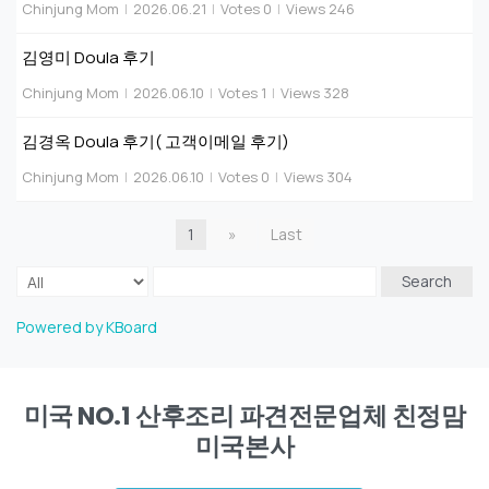
Chinjung Mom
|
2026.06.21
|
Votes 0
|
Views 246
김영미 Doula 후기
Chinjung Mom
|
2026.06.10
|
Votes 1
|
Views 328
김경옥 Doula 후기( 고객이메일 후기)
Chinjung Mom
|
2026.06.10
|
Votes 0
|
Views 304
1
»
Last
Search
Powered by KBoard
미국 NO.1 산후조리 파견전문업체 친정맘
미국본사