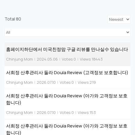
Total 80
홈페이지하단에서 미국친정맘 구글 리뷰를 만나실수 있습니다
Chinjung Mom
|
2024.05.06
|
Votes 0
|
Views 18443
서희정 산후관리사 둘라 Doula Review (고객정보 보호합니다)
Chinjung Mom
|
2026.07.10
|
Votes 0
|
Views 219
서희정 산후관리사 둘라 Doula Review (아가와 고객정보 보호
합니다)
Chinjung Mom
|
2026.07.10
|
Votes 0
|
Views 153
서희정 산후관리사 둘라 Doula Review (아가와 고객정보 보호
합니다)