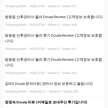
Chinjung Mom
|
2026.07.10
|
Votes 0
|
Views 137
방응림 산후관리사 둘라 Doula Review (고객정보 보호합니다)
Chinjung Mom
|
2026.07.10
|
Votes 0
|
Views 148
방응림 산후관리사 둘라 후기 Doula Review (고객정보 보호합
니다)
Chinjung Mom
|
2026.07.10
|
Votes 0
|
Views 141
방응림 산후관리사 둘라 후기 Doula Review (고객정보 보호합
니다)
Chinjung Mom
|
2026.07.10
|
Votes 0
|
Views 140
김0미 Doula 문자리뷰( 관리사 정보 보호하고 올립니다)
Chinjung Mom
|
2026.06.21
|
Votes 0
|
Views 255
정정숙 Doula 리뷰 (이메일로 보내주신 후기입니다)