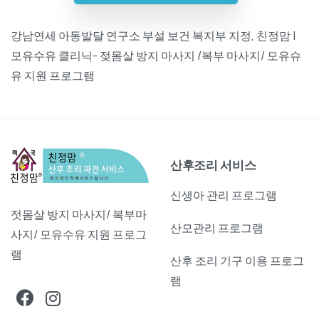
강남연세 아동발달 연구소 부설 보건 복지부 지정, 친정맘 |
모유수유 클리닉- 젖몸살 방지 마사지 /복부 마사지/ 모유슈
유 지원 프로그램
산후조리 서비스
신생아 관리 프로그램
젓몸살 방지 마사지/ 복부마
산모관리 프로그램
사지/ 모유수유 지원 프로그
램
산후 조리 기구 이용 프로그
램