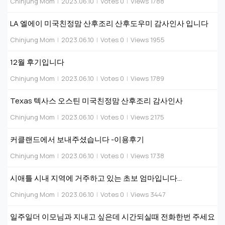
Chinjung Mom
|
2023.06.10
|
Votes 0
|
Views 1788
LA 엘에이 미국친정맘 산후조리 산후도우미 감사인사 입니다
Chinjung Mom
|
2023.06.10
|
Votes 0
|
Views 1955
12월 후기입니다
Chinjung Mom
|
2023.06.10
|
Votes 0
|
Views 1789
Texas 텍사스 오스틴 미국친정맘 산후조리 감사인사
Chinjung Mom
|
2023.06.10
|
Votes 0
|
Views 2175
커클랜드에서 보내주셨습니다 -이용후기
Chinjung Mom
|
2023.06.10
|
Votes 0
|
Views 1738
시애틀 시내 지역에 거주하고 있는 초보 엄마입니다...
Chinjung Mom
|
2023.06.10
|
Votes 0
|
Views 3447
일주일더 이모님과 지내고 싶은데 시간되실때 전화한번 주세요