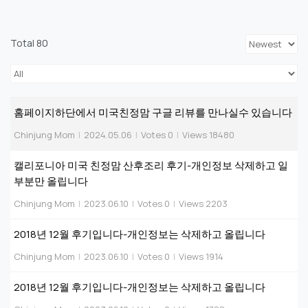
Total 80
홈페이지하단에서 미국친정맘 구글 리뷰를 만나실수 있습니다
Chinjung Mom
|
2024.05.06
|
Votes 0
|
Views 18480
캘리포니아 미국 친정맘 산후조리 후기-개인정보 삭제하고 일
부분만 올립니다
Chinjung Mom
|
2023.06.10
|
Votes 0
|
Views 2203
2018년 12월 후기입니다-개인정보는 삭제하고 올립니다
Chinjung Mom
|
2023.06.10
|
Votes 0
|
Views 1914
2018년 12월 후기입니다-개인정보는 삭제하고 올립니다