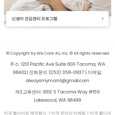
신생아 건강관리 프로그램
© Copyright by We Care 4U, Inc. © All rights reserved
주소: 1201 Pacific Ave Suite 600 Tacoma, WA
98402| 전화문의 (253) 358-0937 | 이메일:
alwaysmymom1@gmail.com
제2교육센터: 9312 S Tacoma Way #155
Lakewood, WA 98499
미국 웹사이트 제작회사
|
미국 온라인 마케팅
|
미국 웹디자