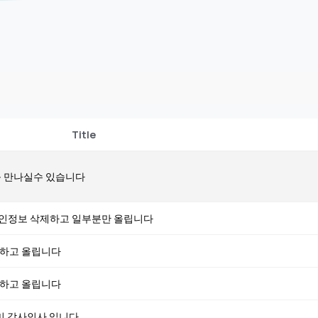
Title
 만나실수 있습니다
개인정보 삭제하고 일부분만 올립니다
제하고 올립니다
제하고 올립니다
미 감사인사 입니다