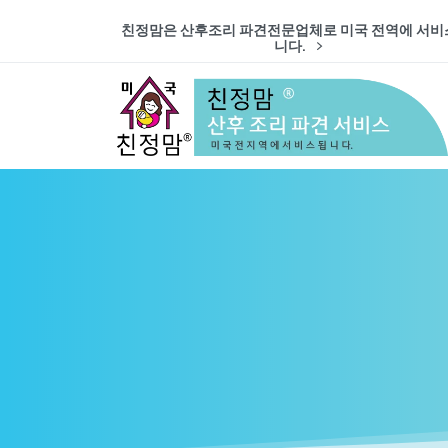
친정맘은 산후조리 파견전문업체로 미국 전역에 서비
니다.