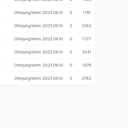
Chinjung Mom
2023.06.10
0
1781
Chinjung Mom
2023.06.10
0
2162
Chinjung Mom
2023.06.10
0
1727
Chinjung Mom
2023.06.10
0
3431
Chinjung Mom
2023.06.10
0
1976
Chinjung Mom
2023.06.10
0
2162