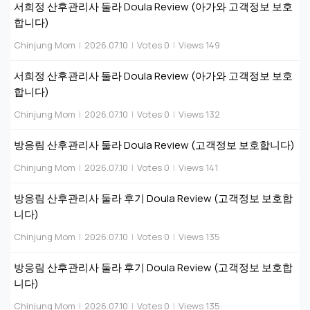
서희정 산후관리사 둘라 Doula Review (아가와 고객정보 보호
합니다)
Chinjung Mom
|
2026.07.10
|
Votes 0
|
Views 149
서희정 산후관리사 둘라 Doula Review (아가와 고객정보 보호
합니다)
Chinjung Mom
|
2026.07.10
|
Votes 0
|
Views 132
방응림 산후관리사 둘라 Doula Review (고객정보 보호합니다)
Chinjung Mom
|
2026.07.10
|
Votes 0
|
Views 141
방응림 산후관리사 둘라 후기 Doula Review (고객정보 보호합
니다)
Chinjung Mom
|
2026.07.10
|
Votes 0
|
Views 135
방응림 산후관리사 둘라 후기 Doula Review (고객정보 보호합
니다)
Chinjung Mom
|
2026.07.10
|
Votes 0
|
Views 135