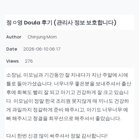
정ㅇ영 Doula 후기 (관리사 정보 보호합니다)
Author
Chinjung Mom
Date
2026-06-10 06:17
Views
276
소장님, 이모님과 기간동안 잘 지내다가 지난 주말에 시애
틀로 돌아가셨습니다. 너무너무 좋은분을 보내주셔서 출산
후에 회복도 빨리 잘 되고 아기고 건강하게 잘 크고 있습니
다. 이모님이 정말 한국 조리원 못지않게 매 끼니도 건강하
게 과일까지 정갈하게 준비 해주시고, 아기도 너무너무 예
뻐 해주시고 청결을 최우선으로 해주셔서 좋았습니다.
다시 한번 신경 많이 써주셔서 정말 감사합니다!