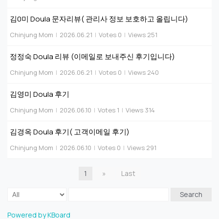
김0미 Doula 문자리뷰( 관리사 정보 보호하고 올립니다)
Chinjung Mom
|
2026.06.21
|
Votes 0
|
Views 251
정정숙 Doula 리뷰 (이메일로 보내주신 후기입니다)
Chinjung Mom
|
2026.06.21
|
Votes 0
|
Views 240
김영미 Doula 후기
Chinjung Mom
|
2026.06.10
|
Votes 1
|
Views 314
김경옥 Doula 후기( 고객이메일 후기)
Chinjung Mom
|
2026.06.10
|
Votes 0
|
Views 291
1
»
Last
Search
Powered by KBoard