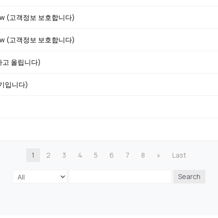
iew (고객정보 보호합니다)
iew (고객정보 보호합니다)
호하고 올립니다)
후기입니다)
1
2
3
4
5
6
7
8
»
Last
Search