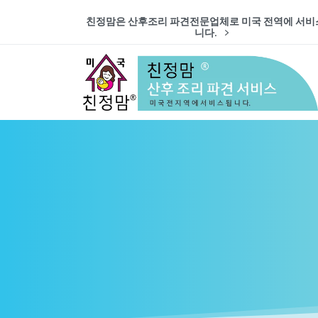
친정맘은 산후조리 파견전문업체로 미국 전역에 서비
니다.