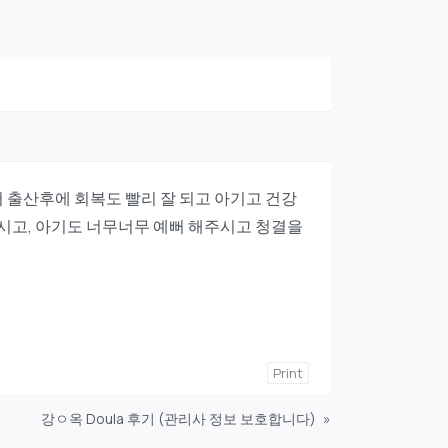
 출산후에 회복도 빨리 잘 되고 아기고 건강
주시고, 아기도 너무너무 예뻐 해주시고 청결을
Print
강ㅇ옥 Doula 후기 (관리사 정보 보호합니다)
»