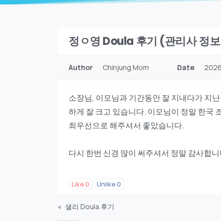
정ㅇ영 Doula 후기 (관리사 정
Author
Chinjung Mom
Date
2026
소장님, 이모님과 기간동안 잘 지내다가 지난
하게 잘 크고 있습니다. 이모님이 정말 한국
최우선으로 해주셔서 좋았습니다.
다시 한번 신경 많이 써주셔서 정말 감사합니
Like
0
Unlike
0
«
샐리 Doula 후기