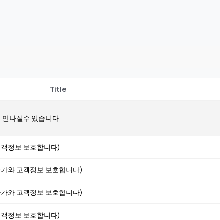
Title
 만나실수 있습니다
 (고객정보 보호합니다)
 (아가와 고객정보 보호합니다)
 (아가와 고객정보 보호합니다)
 (고객정보 보호합니다)